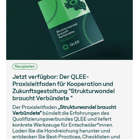
Neuigkeiten
Jetzt verfügbar: Der QLEE-
Praxisleitfaden für Kooperation und
Zukunftsgestaltung "Strukturwandel
braucht Verbündete "
Der Praxisleitfaden
„Strukturwandel braucht
Verbündete“
bündelt die Erfahrungen des
Qualifizierungsverbundes QLEE und liefert
konkrete Werkzeuge für Entscheider*innen.
Laden Sie die Handreichung herunter und
entdecken Sie Best‑Practices, Checklisten und