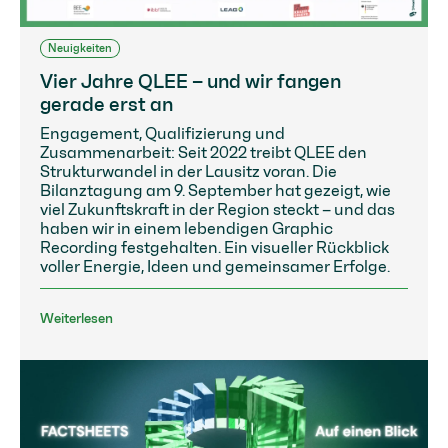
Neuigkeiten
Vier Jahre QLEE – und wir fangen
gerade erst an
Engagement, Qualifizierung und
Zusammenarbeit: Seit 2022 treibt QLEE den
Strukturwandel in der Lausitz voran. Die
Bilanztagung am 9. September hat gezeigt, wie
viel Zukunftskraft in der Region steckt – und das
haben wir in einem lebendigen Graphic
Recording festgehalten. Ein visueller Rückblick
voller Energie, Ideen und gemeinsamer Erfolge.
Weiterlesen