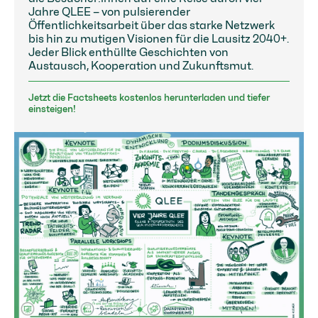
Jahre QLEE – von pulsierender
Öffentlichkeitsarbeit über das starke Netzwerk
bis hin zu mutigen Visionen für die Lausitz 2040+.
Jeder Blick enthüllte Geschichten von
Austausch, Kooperation und Zukunftsmut.
Jetzt die Factsheets kostenlos herunterladen und tiefer
einsteigen!