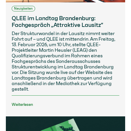
Neuigkeiten
QLEE im Landtag Brandenburg:
Fachgespräch „Attraktive Lausitz“
Der Strukturwandel in der Lausitz nimmt weiter
Fahrt auf – und QLEE ist mittendrin. Am Freitag,
13. Februar 2026, um 10 Uhr, stellte QLEE-
Projektleiter Martin Heusler (LEAG) den
Qualifizierungsverbund im Rahmen eines
Fachgesprächs des Sonderausschusses
Strukturentwicklung im Landtag Brandenburg
vor. Die Sitzung wurde live auf der Website des
Landtages Brandenburg übertragen und wird
anschließend in der Mediathek zur Verfügung
gestellt.
Weiterlesen