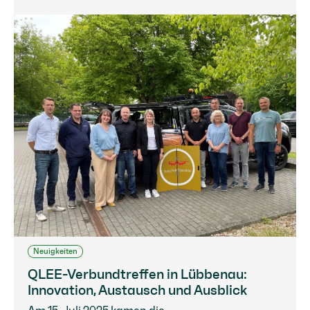
Neuigkeiten
QLEE-Verbundtreffen in Lübbenau:
Innovation, Austausch und Ausblick