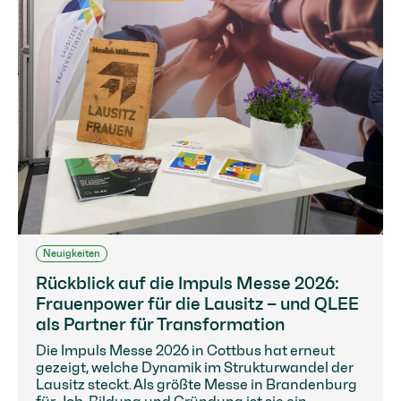
Neuigkeiten
Rückblick auf die Impuls Messe 2026:
Frauenpower für die Lausitz – und QLEE
als Partner für Transformation
Die Impuls Messe 2026 in Cottbus hat erneut
gezeigt, welche Dynamik im Strukturwandel der
Lausitz steckt. Als größte Messe in Brandenburg