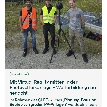
Neuigkeiten
Mit Virtual Reality mitten in der
Photovoltaikanlage – Weiterbildung neu
gedacht
Im Rahmen des QLEE-Kurses
„Planung, Bau und
Betrieb von großen PV-Anlagen“
wurde eine reale