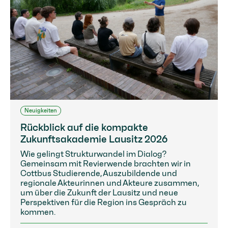
Neuigkeiten
Rückblick auf die kompakte
Zukunftsakademie Lausitz 2026
Wie gelingt Strukturwandel im Dialog?
Gemeinsam mit Revierwende brachten wir in
Cottbus Studierende, Auszubildende und
regionale Akteurinnen und Akteure zusammen,
um über die Zukunft der Lausitz und neue
Perspektiven für die Region ins Gespräch zu
kommen.