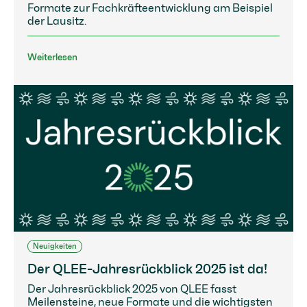
Formate zur Fachkräfteentwicklung am Beispiel
der Lausitz.
Weiterlesen
Neuigkeiten
Der QLEE-Jahresrückblick 2025 ist da!
Der Jahresrückblick 2025 von QLEE fasst
Meilensteine, neue Formate und die wichtigsten