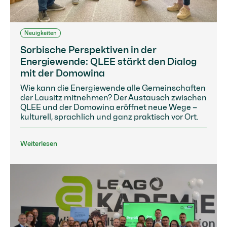
Neuigkeiten
Sorbische Perspektiven in der
Energiewende: QLEE stärkt den Dialog
mit der Domowina
Wie kann die Energiewende alle Gemeinschaften
der Lausitz mitnehmen? Der Austausch zwischen
QLEE und der Domowina eröffnet neue Wege –
kulturell, sprachlich und ganz praktisch vor Ort.
Weiterlesen