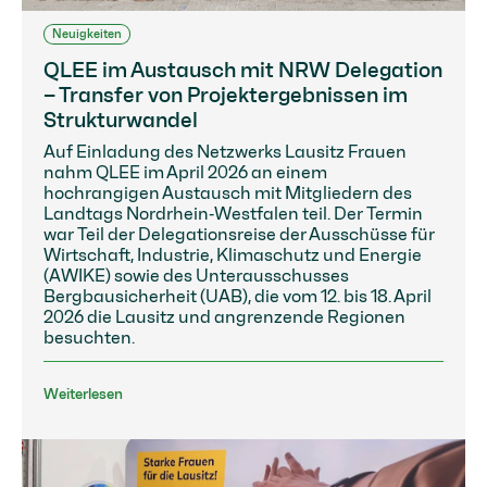
Neuigkeiten
QLEE im Austausch mit NRW Delegation
– Transfer von Projektergebnissen im
Strukturwandel
Auf Einladung des Netzwerks Lausitz Frauen
nahm QLEE im April 2026 an einem
hochrangigen Austausch mit Mitgliedern des
Landtags Nordrhein‑Westfalen teil. Der Termin
war Teil der Delegationsreise der Ausschüsse für
Wirtschaft, Industrie, Klimaschutz und Energie
(AWIKE) sowie des Unterausschusses
Bergbausicherheit (UAB), die vom 12. bis 18. April
2026 die Lausitz und angrenzende Regionen
besuchten.
Weiterlesen