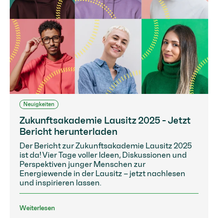
Neuigkeiten
Zukunftsakademie Lausitz 2025 - Jetzt
Bericht herunterladen
Der Bericht zur Zukunftsakademie Lausitz 2025
ist da! Vier Tage voller Ideen, Diskussionen und
Perspektiven junger Menschen zur
Energiewende in der Lausitz – jetzt nachlesen
und inspirieren lassen.
Weiterlesen