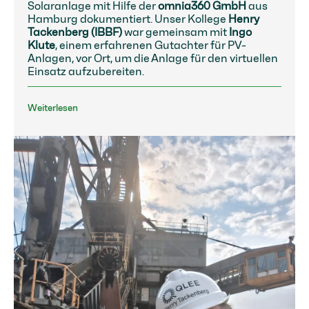
Solaranlage mit Hilfe der
omnia360 GmbH
aus
Hamburg dokumentiert. Unser Kollege
Henry
Tackenberg (IBBF)
war gemeinsam mit
Ingo
Klute
, einem erfahrenen Gutachter für PV-
Anlagen, vor Ort, um die Anlage für den virtuellen
Einsatz aufzubereiten.
Weiterlesen