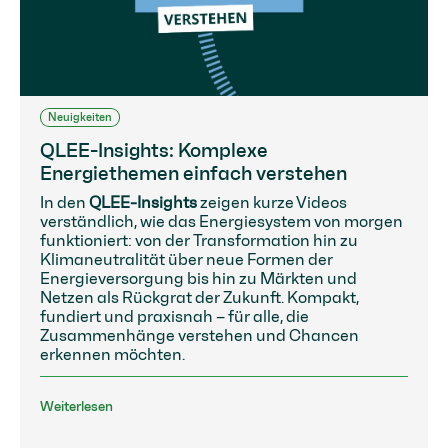
Neuigkeiten
QLEE-Insights: Komplexe
Energiethemen einfach verstehen
In den
QLEE-Insights
zeigen kurze Videos
verständlich, wie das Energiesystem von morgen
funktioniert: von der Transformation hin zu
Klimaneutralität über neue Formen der
Energieversorgung bis hin zu Märkten und
Netzen als Rückgrat der Zukunft. Kompakt,
fundiert und praxisnah – für alle, die
Zusammenhänge verstehen und Chancen
erkennen möchten.
Weiterlesen