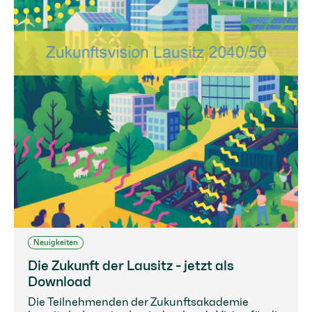
Neuigkeiten
Die Zukunft der Lausitz - jetzt als
Download
Die Teilnehmenden der Zukunftsakademie