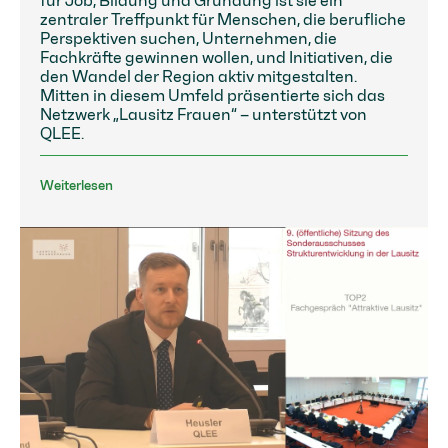
für Job, Bildung und Gründung ist sie ein
zentraler Treffpunkt für Menschen, die berufliche
Perspektiven suchen, Unternehmen, die
Fachkräfte gewinnen wollen, und Initiativen, die
den Wandel der Region aktiv mitgestalten.
Mitten in diesem Umfeld präsentierte sich das
Netzwerk „Lausitz Frauen“ – unterstützt von
QLEE.
Weiterlesen