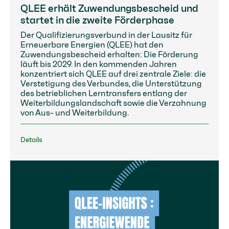
QLEE erhält Zuwendungsbescheid und
startet in die zweite Förderphase
Der Qualifizierungsverbund in der Lausitz für
Erneuerbare Energien (QLEE) hat den
Zuwendungsbescheid erhalten: Die Förderung
läuft bis 2029. In den kommenden Jahren
konzentriert sich QLEE auf drei zentrale Ziele: die
Verstetigung des Verbundes, die Unterstützung
des betrieblichen Lerntransfers entlang der
Weiterbildungslandschaft sowie die Verzahnung
von Aus- und Weiterbildung.
Details