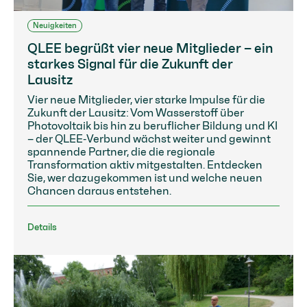
Neuigkeiten
QLEE begrüßt vier neue Mitglieder – ein
starkes Signal für die Zukunft der
Lausitz
Vier neue Mitglieder, vier starke Impulse für die
Zukunft der Lausitz: Vom Wasserstoff über
Photovoltaik bis hin zu beruflicher Bildung und KI
– der QLEE‑Verbund wächst weiter und gewinnt
spannende Partner, die die regionale
Transformation aktiv mitgestalten. Entdecken
Sie, wer dazugekommen ist und welche neuen
Chancen daraus entstehen.
Details