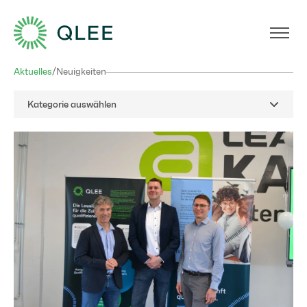
Aktuelles
/
Neuigkeiten
Kategorie auswählen