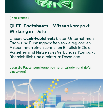
Neuigkeiten
QLEE-Factsheets – Wissen kompakt,
Wirkung im Detail
Unsere
QLEE-Factsheets
bieten Unternehmen,
Fach- und Führungskräften sowie regionalen
Akteur:innen einen schnellen Einblick in Ziele,
Vorgehen und Nutzen des Verbundes. Kompakt,
übersichtlich und direkt zum Download.
Jetzt die Factsheets kostenlos herunterladen und tiefer
einsteigen!