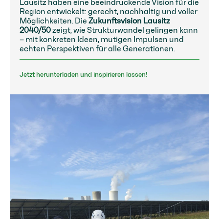
Lausitz haben eine beeindruckende Vision für die
Region entwickelt: gerecht, nachhaltig und voller
Möglichkeiten. Die
Zukunftsvision Lausitz
2040/50
zeigt, wie Strukturwandel gelingen kann
– mit konkreten Ideen, mutigen Impulsen und
echten Perspektiven für alle Generationen.
Jetzt herunterladen und inspirieren lassen!