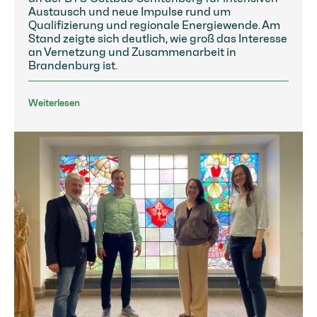
Austausch und neue Impulse rund um
Qualifizierung und regionale Energiewende. Am
Stand zeigte sich deutlich, wie groß das Interesse
an Vernetzung und Zusammenarbeit in
Brandenburg ist.
Weiterlesen