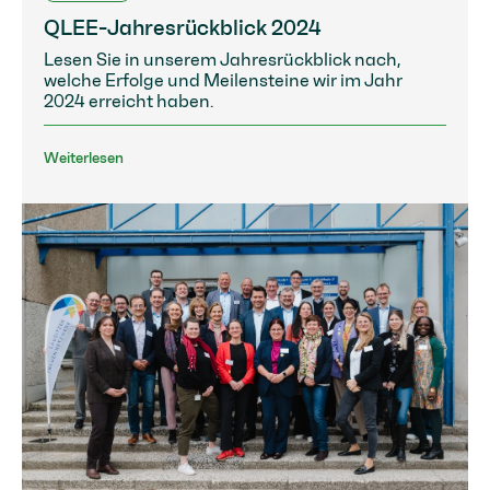
QLEE-Jahresrückblick 2024
Lesen Sie in unserem Jahresrückblick nach,
welche Erfolge und Meilensteine wir im Jahr
2024 erreicht haben.
Weiterlesen