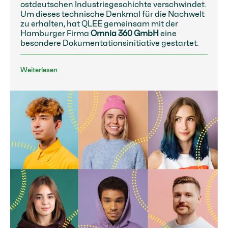
ostdeutschen Industriegeschichte verschwindet.
Um dieses technische Denkmal für die Nachwelt
zu erhalten, hat QLEE gemeinsam mit der
Hamburger Firma
Omnia 360 GmbH
eine
besondere Dokumentationsinitiative gestartet.
Weiterlesen