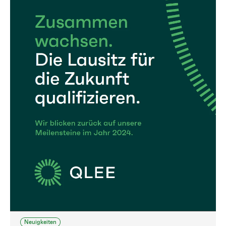
Neuigkeiten