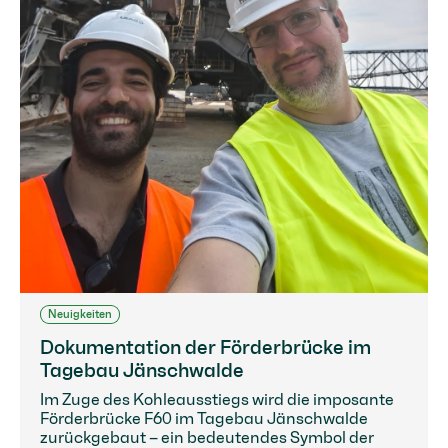
Neuigkeiten
Dokumentation der Förderbrücke im
Tagebau Jänschwalde
Im Zuge des Kohleausstiegs wird die imposante
Förderbrücke F60 im Tagebau Jänschwalde
zurückgebaut – ein bedeutendes Symbol der