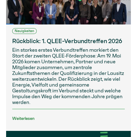
Neuigkeiten
Rückblick: 1. QLEE-Verbundtreffen 2026
Ein starkes erstes Verbundtreffen markiert den
Start der zweiten QLEE‑Förderphase: Am 19. Mai
2026 kamen Unternehmen, Partner und neue
Mitglieder zusammen, um zentrale
Zukunftsthemen der Qualifizierung in der Lausitz
weiterzuentwickeln. Der Rückblick zeigt, wie viel
Energie, Vielfalt und gemeinsame
Gestaltungskraft im Verbund steckt und welche
Impulse den Weg der kommenden Jahre prägen
werden.
Weiterlesen