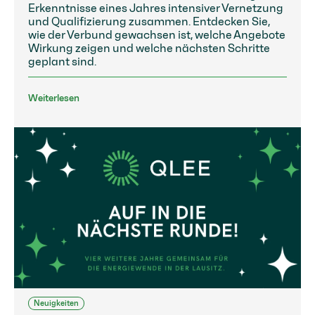
Erkenntnisse eines Jahres intensiver Vernetzung
und Qualifizierung zusammen. Entdecken Sie,
wie der Verbund gewachsen ist, welche Angebote
Wirkung zeigen und welche nächsten Schritte
geplant sind.
Weiterlesen
Neuigkeiten