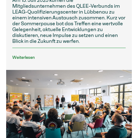
Am 15. Juli 2025 kamen die
Mitgliedsunternehmen des QLEE-Verbunds im
LEAG-Qualifizierungscenter in Lübbenau zu
einem intensiven Austausch zusammen. Kurz vor
der Sommerpause bot das Treffen eine wertvolle
Gelegenheit, aktuelle Entwicklungen zu
diskutieren, neue Impulse zu setzen und einen
Blick in die Zukunft zu werfen.
Weiterlesen