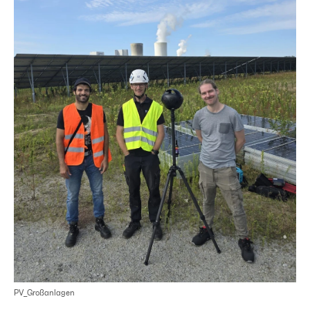
PV_Großanlagen