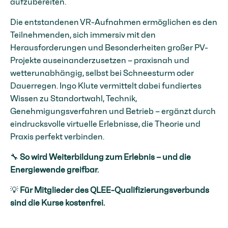
aufzubereiten.
Die entstandenen VR-Aufnahmen ermöglichen es den
Teilnehmenden, sich immersiv mit den
Herausforderungen und Besonderheiten großer PV-
Projekte auseinanderzusetzen – praxisnah und
wetterunabhängig, selbst bei Schneesturm oder
Dauerregen. Ingo Klute vermittelt dabei fundiertes
Wissen zu Standortwahl, Technik,
Genehmigungsverfahren und Betrieb – ergänzt durch
eindrucksvolle virtuelle Erlebnisse, die Theorie und
Praxis perfekt verbinden.
🔧
So wird Weiterbildung zum Erlebnis – und die
Energiewende greifbar.
💡
Für Mitglieder des QLEE-Qualifizierungsverbunds
sind die Kurse kostenfrei.