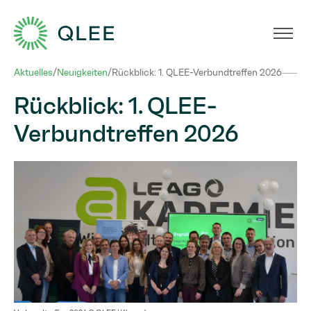
Verbundtreffen 2026 © QLEE | Klara Jaeger
Aktuelles
/
Neuigkeiten
/
Rückblick: 1. QLEE-Verbundtreffen 2026
Rückblick: 1. QLEE-
Verbundtreffen 2026