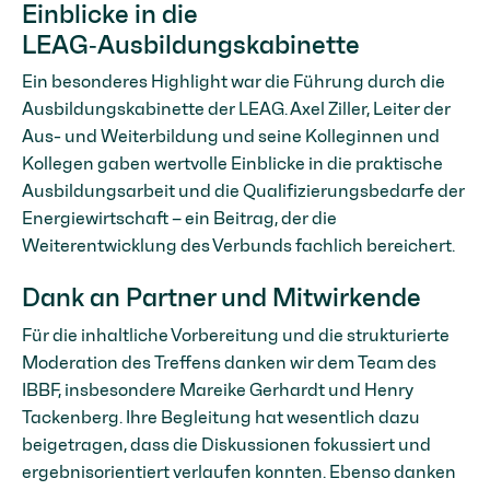
Einblicke in die
LEAG‑Ausbildungskabinette
Ein besonderes Highlight war die Führung durch die
Ausbildungskabinette der LEAG. Axel Ziller, Leiter der
Aus- und Weiterbildung und seine Kolleginnen und
Kollegen gaben wertvolle Einblicke in die praktische
Ausbildungsarbeit und die Qualifizierungsbedarfe der
Energiewirtschaft – ein Beitrag, der die
Weiterentwicklung des Verbunds fachlich bereichert.
Dank an Partner und Mitwirkende
Für die inhaltliche Vorbereitung und die strukturierte
Moderation des Treffens danken wir dem Team des
IBBF, insbesondere Mareike Gerhardt und Henry
Tackenberg. Ihre Begleitung hat wesentlich dazu
beigetragen, dass die Diskussionen fokussiert und
ergebnisorientiert verlaufen konnten. Ebenso danken