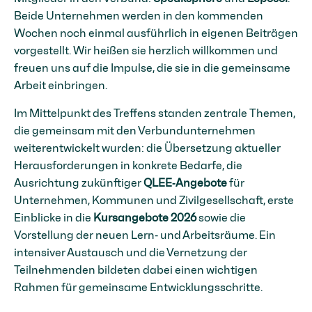
Beide Unternehmen werden in den kommenden
Wochen noch einmal ausführlich in eigenen Beiträgen
vorgestellt. Wir heißen sie herzlich willkommen und
freuen uns auf die Impulse, die sie in die gemeinsame
Arbeit einbringen.
Im Mittelpunkt des Treffens standen zentrale Themen,
die gemeinsam mit den Verbundunternehmen
weiterentwickelt wurden: die Übersetzung aktueller
Herausforderungen in konkrete Bedarfe, die
Ausrichtung zukünftiger
QLEE‑Angebote
für
Unternehmen, Kommunen und Zivilgesellschaft, erste
Einblicke in die
Kursangebote 2026
sowie die
Vorstellung der neuen Lern‑ und Arbeitsräume. Ein
intensiver Austausch und die Vernetzung der
Teilnehmenden bildeten dabei einen wichtigen
Rahmen für gemeinsame Entwicklungsschritte.