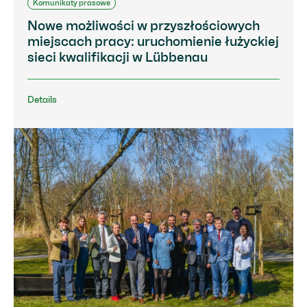
Komunikaty prasowe
Nowe możliwości w przyszłościowych
miejscach pracy: uruchomienie łużyckiej
sieci kwalifikacji w Lübbenau
Details