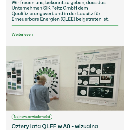
Wir freuen uns, bekannt zu geben, dass das
Unternehmen SIK Peitz GmbH dem
Qualifizierungsverbund in der Lausitz für
Erneuerbare Energien (QLEE) beigetreten ist.
Weiterlesen
Najnowsze wiadomości
Cztery lata QLEE w A0 - wizualna