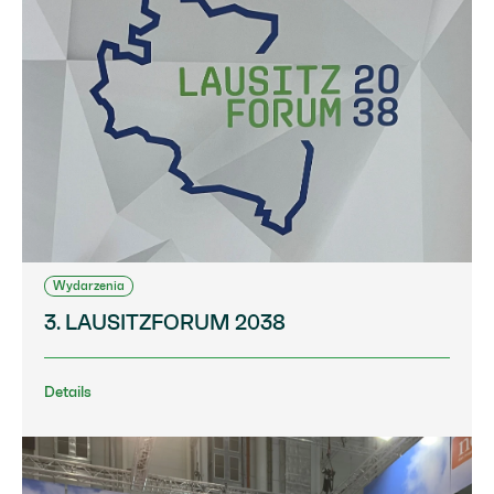
Wydarzenia
3. LAUSITZFORUM 2038
Details