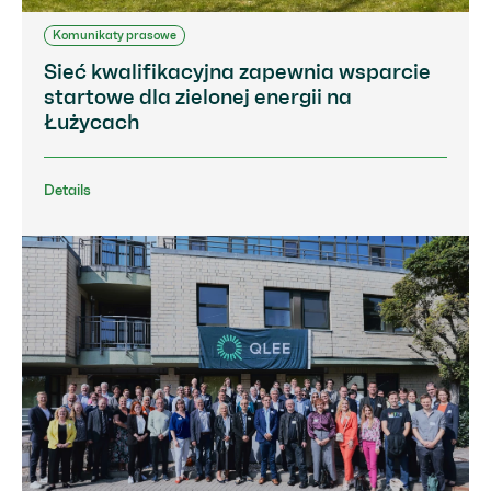
Komunikaty prasowe
Sieć kwalifikacyjna zapewnia wsparcie
startowe dla zielonej energii na
Łużycach
Details