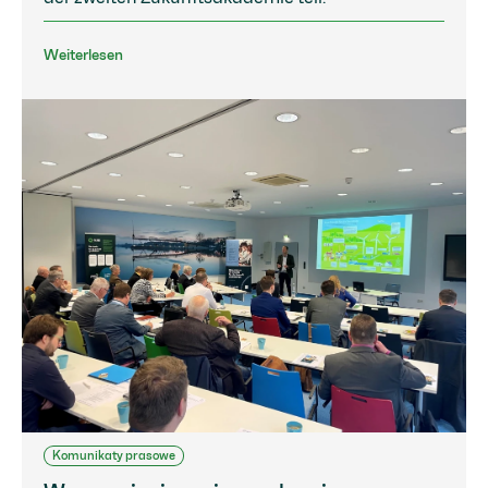
Weiterlesen
Komunikaty prasowe