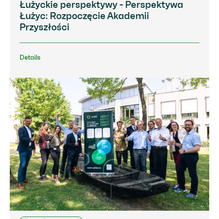
Łużyckie perspektywy - Perspektywa
Łużyc: Rozpoczęcie Akademii
Przyszłości
Details