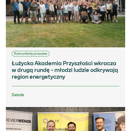
Komunikaty prasowe
Łużycka Akademia Przyszłości wkracza
w drugą rundę - młodzi ludzie odkrywają
region energetyczny
Details