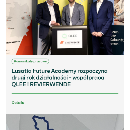
Komunikaty prasowe
Lusatia Future Academy rozpoczyna
drugi rok działalności - współpraca
QLEE i REVIERWENDE
Details