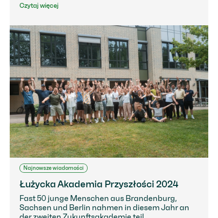
Czytaj więcej
Najnowsze wiadomości
Łużycka Akademia Przyszłości 2024
Fast 50 junge Menschen aus Brandenburg,
Sachsen und Berlin nahmen in diesem Jahr an
der zweiten Zukunftsakademie teil.