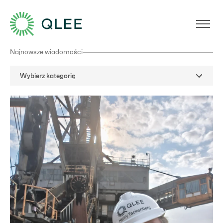
Najnowsze wiadomości
Wybierz kategorię