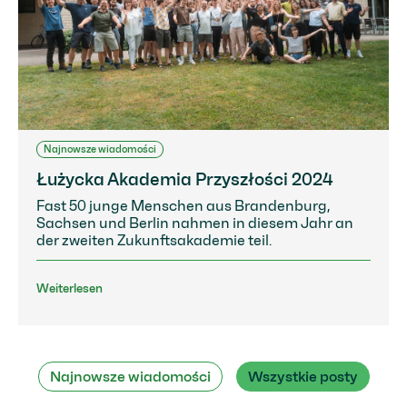
Najnowsze wiadomości
Łużycka Akademia Przyszłości 2024
Fast 50 junge Menschen aus Brandenburg,
Sachsen und Berlin nahmen in diesem Jahr an
der zweiten Zukunftsakademie teil.
Weiterlesen
Najnowsze wiadomości
Wszystkie posty