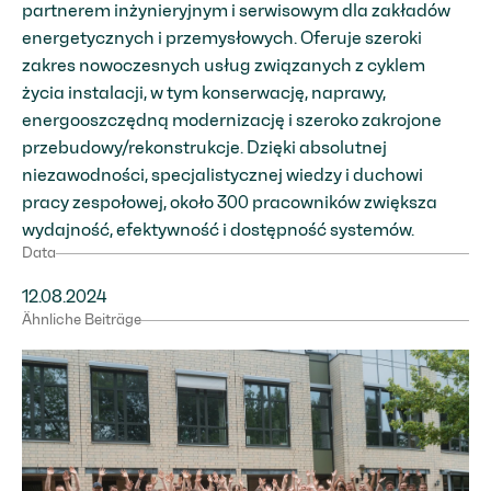
partnerem inżynieryjnym i serwisowym dla zakładów
energetycznych i przemysłowych. Oferuje szeroki
zakres nowoczesnych usług związanych z cyklem
życia instalacji, w tym konserwację, naprawy,
energooszczędną modernizację i szeroko zakrojone
przebudowy/rekonstrukcje. Dzięki absolutnej
niezawodności, specjalistycznej wiedzy i duchowi
pracy zespołowej, około 300 pracowników zwiększa
wydajność, efektywność i dostępność systemów.
Data
12.08.2024
Ähnliche Beiträge