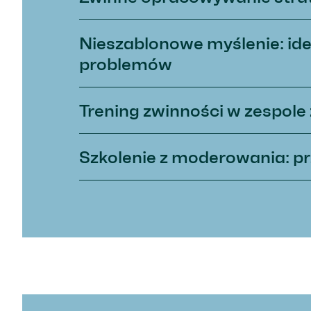
Nieszablonowe myślenie: ide
problemów
Trening zwinności w zespole
Szkolenie z moderowania: p