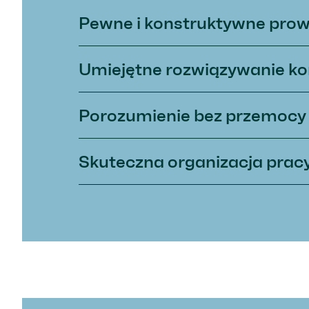
Pewne i konstruktywne prow
Umiejętne rozwiązywanie ko
Porozumienie bez przemocy
Skuteczna organizacja prac