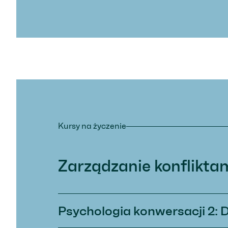
Kursy na życzenie
Zarządzanie konflikta
Psychologia konwersacji 2: 