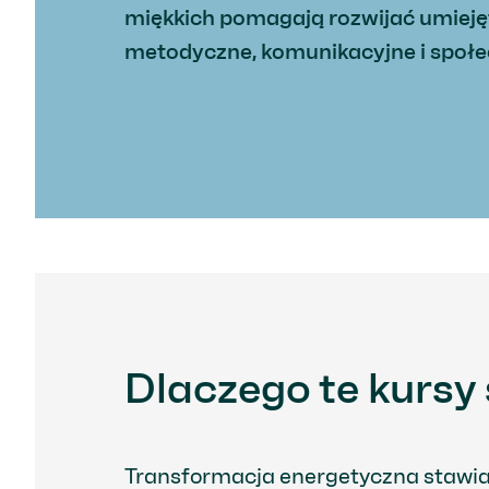
miękkich pomagają rozwijać umieję
metodyczne, komunikacyjne i społe
Dlaczego te kursy
Transformacja energetyczna stawia