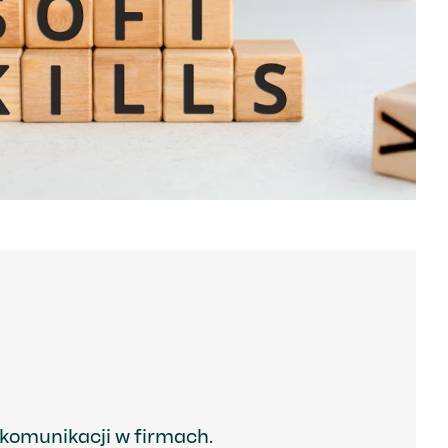
komunikacji w firmach.