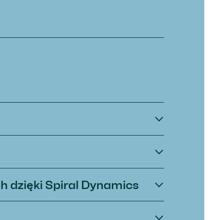
 dzięki Spiral Dynamics