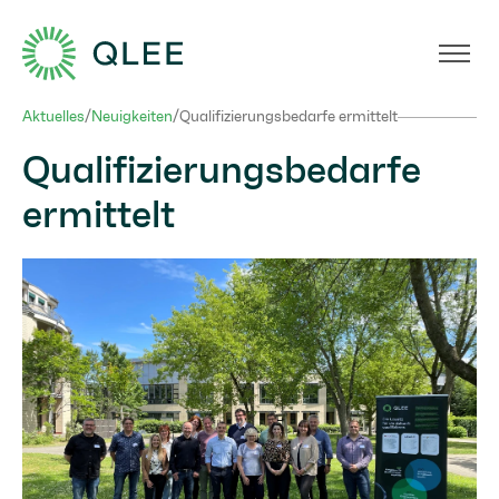
Aktuelles
/
Neuigkeiten
/
Qualifizierungsbedarfe ermittelt
Qualifizierungsbedarfe
ermittelt