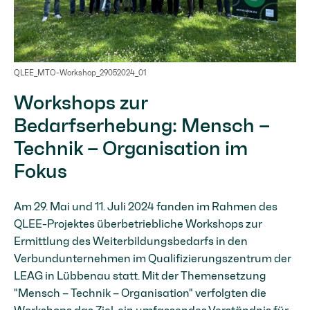
QLEE_MTO-Workshop_29052024_01
Workshops zur
Bedarfserhebung: Mensch –
Technik – Organisation im
Fokus
Am 29. Mai und 11. Juli 2024 fanden im Rahmen des
QLEE-Projektes überbetriebliche Workshops zur
Ermittlung des Weiterbildungsbedarfs in den
Verbundunternehmen im Qualifizierungszentrum der
LEAG in Lübbenau statt. Mit der Themensetzung
"Mensch – Technik – Organisation" verfolgten die