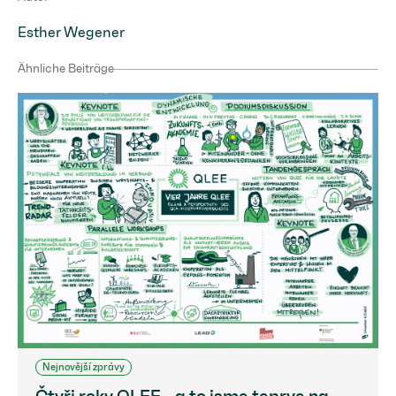
Esther Wegener
Ähnliche Beiträge
Nejnovější zprávy